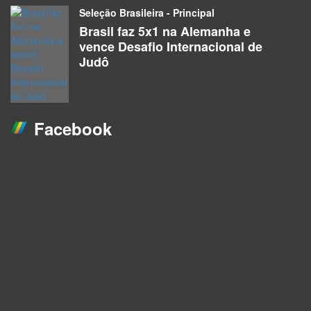
Seleção Brasileira - Principal
Brasil faz 5x1 na Alemanha e
vence Desafio Internacional de
Judô
Facebook