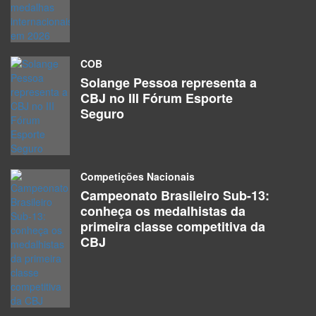
COB
Solange Pessoa representa a
CBJ no III Fórum Esporte
Seguro
Competições Nacionais
Campeonato Brasileiro Sub-13:
conheça os medalhistas da
primeira classe competitiva da
CBJ