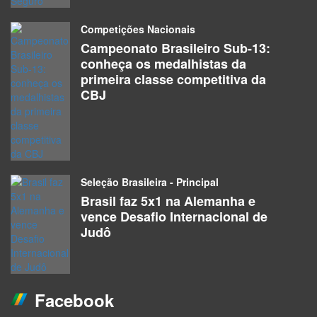
Competições Nacionais
Campeonato Brasileiro Sub-13:
conheça os medalhistas da
primeira classe competitiva da
CBJ
Seleção Brasileira - Principal
Brasil faz 5x1 na Alemanha e
vence Desafio Internacional de
Judô
Facebook