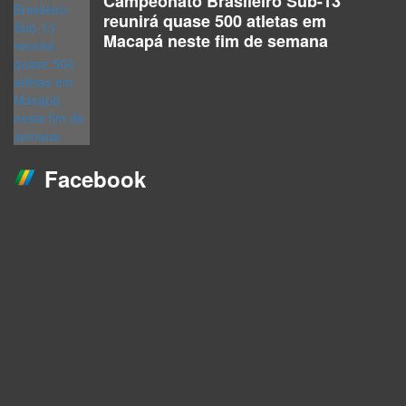
Campeonato Brasileiro Sub-13
reunirá quase 500 atletas em
Macapá neste fim de semana
Facebook