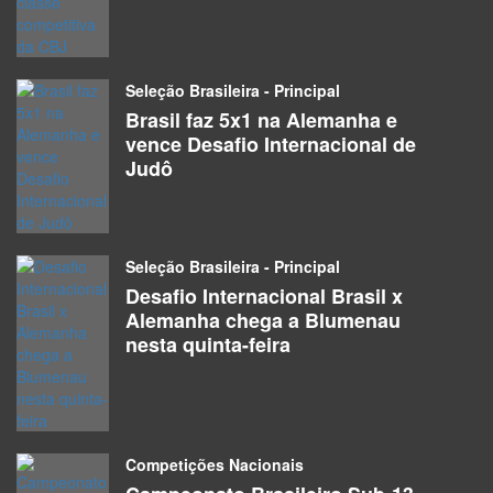
Seleção Brasileira - Principal
Brasil faz 5x1 na Alemanha e
vence Desafio Internacional de
Judô
Seleção Brasileira - Principal
Desafio Internacional Brasil x
Alemanha chega a Blumenau
nesta quinta-feira
Competições Nacionais