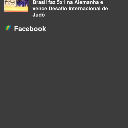
Brasil faz 5x1 na Alemanha e
vence Desafio Internacional de
Judô
Facebook