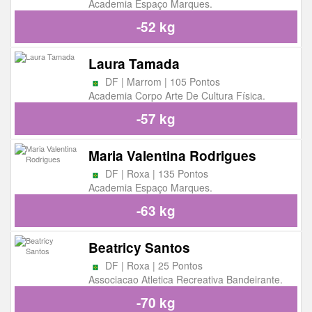
Academia Espaço Marques.
-52 kg
Laura Tamada
DF | Marrom | 105 Pontos
Academia Corpo Arte De Cultura Física.
-57 kg
Maria Valentina Rodrigues
DF | Roxa | 135 Pontos
Academia Espaço Marques.
-63 kg
Beatricy Santos
DF | Roxa | 25 Pontos
Associacao Atletica Recreativa Bandeirante.
-70 kg