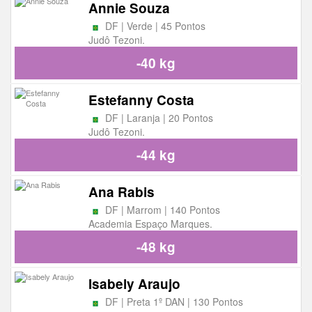
Annie Souza
DF | Verde | 45 Pontos
Judô Tezoni.
-40 kg
Estefanny Costa
DF | Laranja | 20 Pontos
Judô Tezoni.
-44 kg
Ana Rabis
DF | Marrom | 140 Pontos
Academia Espaço Marques.
-48 kg
Isabely Araujo
DF | Preta 1º DAN | 130 Pontos