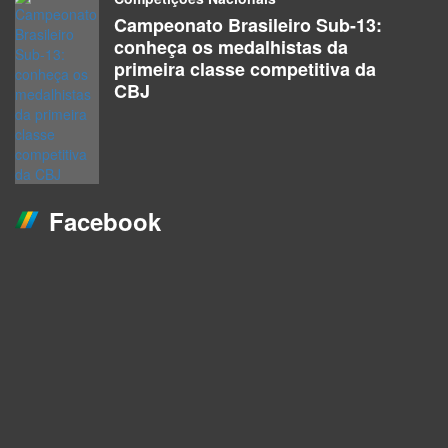
Campeonato Brasileiro Sub-13:
conheça os medalhistas da
primeira classe competitiva da
CBJ
Facebook