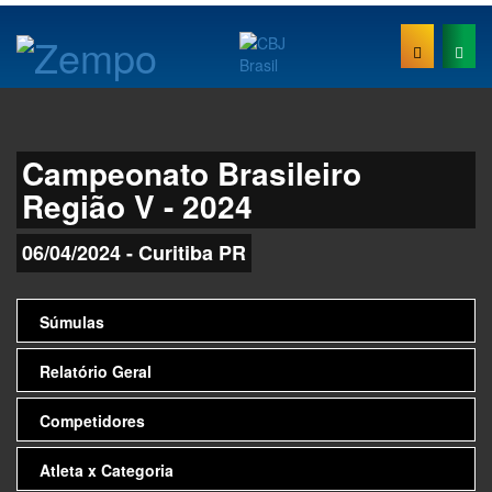
Campeonato Brasileiro
Região V - 2024
06/04/2024 - Curitiba PR
Súmulas
Relatório Geral
Competidores
Atleta x Categoria