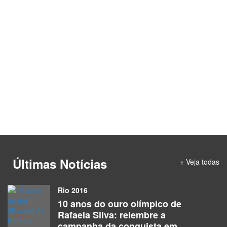
Últimas Notícias
+ Veja todas
Rio 2016
10 anos do ouro olímpico de
Rafaela Silva: relembre a
campanha da conquista em