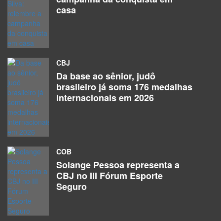
casa
CBJ
Da base ao sênior, judô
brasileiro já soma 176 medalhas
internacionais em 2026
COB
Solange Pessoa representa a
CBJ no III Fórum Esporte
Seguro