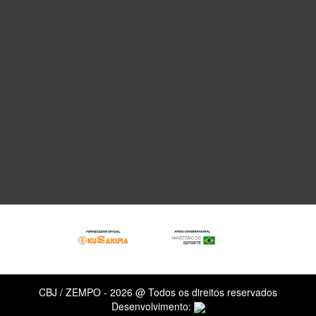
CBJ / ZEMPO - 2026 @ Todos os direitos reservados
Desenvolvimento: