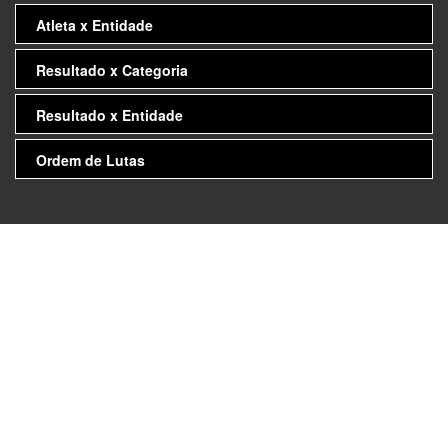
Atleta x Entidade
Resultado x Categoria
Resultado x Entidade
Ordem de Lutas