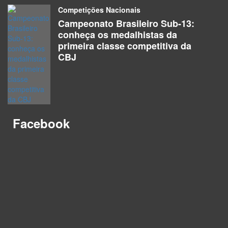
Competições Nacionais
Campeonato Brasileiro Sub-13:
conheça os medalhistas da
primeira classe competitiva da
CBJ
Facebook