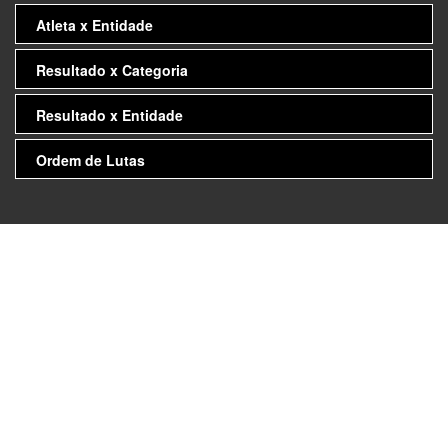
Atleta x Entidade
Resultado x Categoria
Resultado x Entidade
Ordem de Lutas