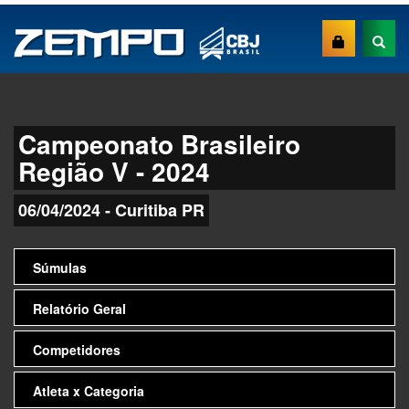
Campeonato Brasileiro
Região V - 2024
06/04/2024 - Curitiba PR
Súmulas
Relatório Geral
Competidores
Atleta x Categoria