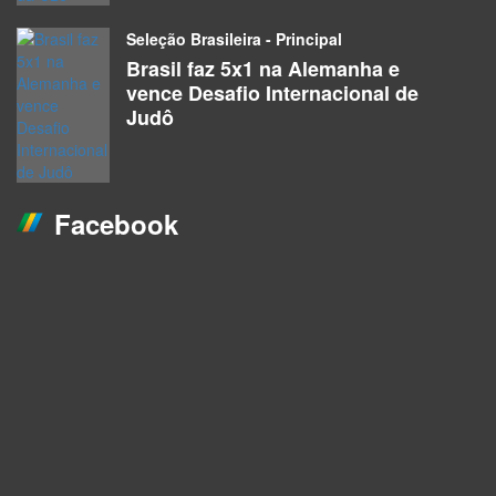
Seleção Brasileira - Principal
Brasil faz 5x1 na Alemanha e
vence Desafio Internacional de
Judô
Facebook