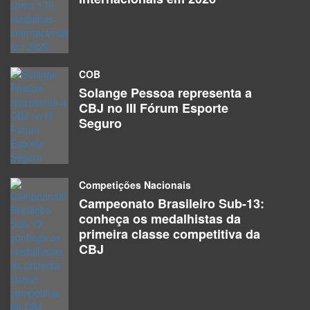
COB
Solange Pessoa representa a
CBJ no III Fórum Esporte
Seguro
Competições Nacionais
Campeonato Brasileiro Sub-13:
conheça os medalhistas da
primeira classe competitiva da
CBJ