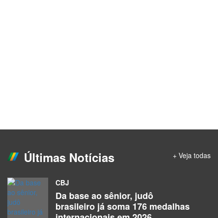
Últimas Notícias
+ Veja todas
CBJ
Da base ao sênior, judô
brasileiro já soma 176 medalhas
internacionais em 2026