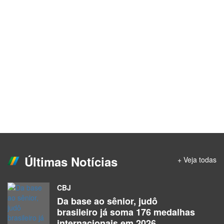
Últimas Notícias
+ Veja todas
CBJ
Da base ao sênior, judô
brasileiro já soma 176 medalhas
internacionais em 2026