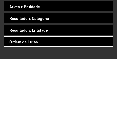
Atleta x Entidade
Resultado x Categoria
Resultado x Entidade
Ordem de Lutas