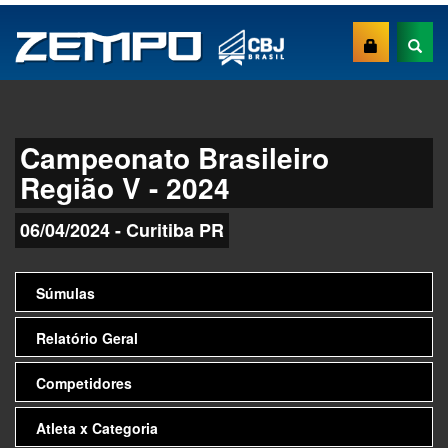
Campeonato Brasileiro
Região V - 2024
06/04/2024 - Curitiba PR
Súmulas
Relatório Geral
Competidores
Atleta x Categoria