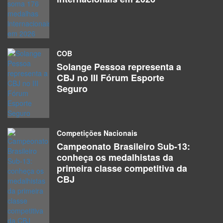
COB
Solange Pessoa representa a
CBJ no III Fórum Esporte
Seguro
Competições Nacionais
Campeonato Brasileiro Sub-13:
conheça os medalhistas da
primeira classe competitiva da
CBJ