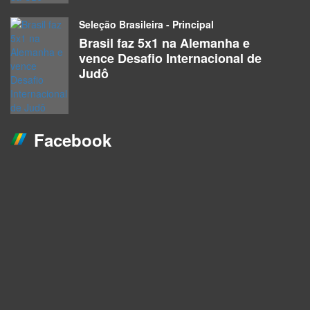
Seleção Brasileira - Principal
Brasil faz 5x1 na Alemanha e
vence Desafio Internacional de
Judô
Facebook