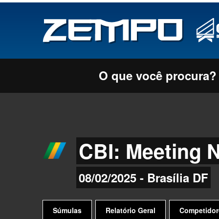
O que você procura?
CBI: Meeting 
08/02/2025 - Brasília DF
Súmulas
Relatório Geral
Competidor