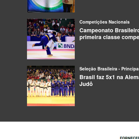
Competições Nacionais
Campeonato Brasileir
primeira classe compe
Seleção Brasileira - Principa
Brasil faz 5x1 na Ale
Judô