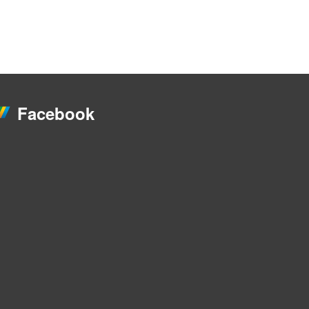
Facebook