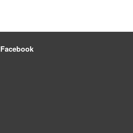
Facebook