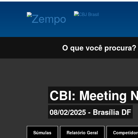
O que você procura?
CBI: Meeting 
08/02/2025 - Brasília DF
Súmulas
Relatório Geral
Competidor