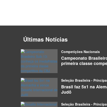
Últimas Notícias
Competições Nacionais
Campeonato Brasileir
primeira classe compe
Seleção Brasileira - Principa
Brasil faz 5x1 na Ale
Judô
Seleção Brasileira - Principa