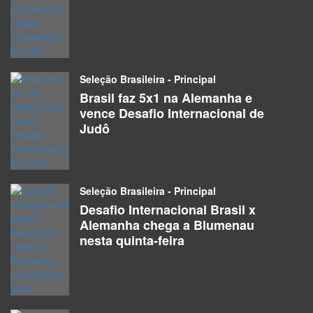
Seleção Brasileira - Principal
Brasil faz 5x1 na Alemanha e
vence Desafio Internacional de
Judô
Seleção Brasileira - Principal
Desafio Internacional Brasil x
Alemanha chega a Blumenau
nesta quinta-feira