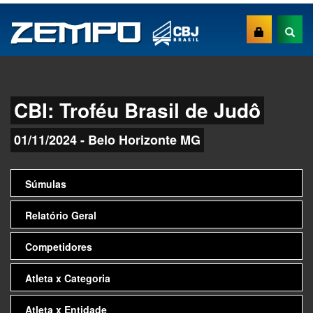
CBI: Troféu Brasil de Judô
01/11/2024 - Belo Horizonte MG
Súmulas
Relatório Geral
Competidores
Atleta x Categoria
Atleta x Entidade