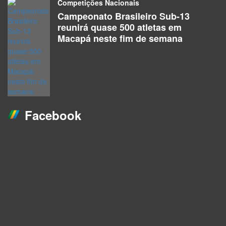
Competições Nacionais
Campeonato Brasileiro Sub-13
reunirá quase 500 atletas em
Macapá neste fim de semana
Facebook