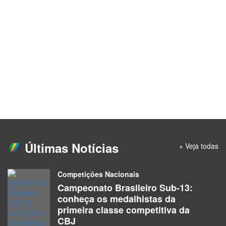
Últimas Notícias
+ Veja todas
Competições Nacionais
Campeonato Brasileiro Sub-13:
conheça os medalhistas da
primeira classe competitiva da
CBJ