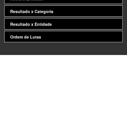
Resultado x Categoria
Resultado x Entidade
Ordem de Lutas