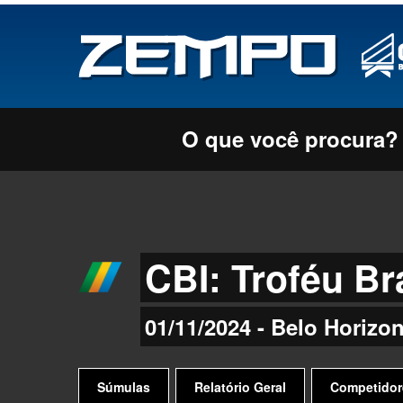
O que você procura?
CBI: Troféu Br
01/11/2024 - Belo Horizo
Súmulas
Relatório Geral
Competidor