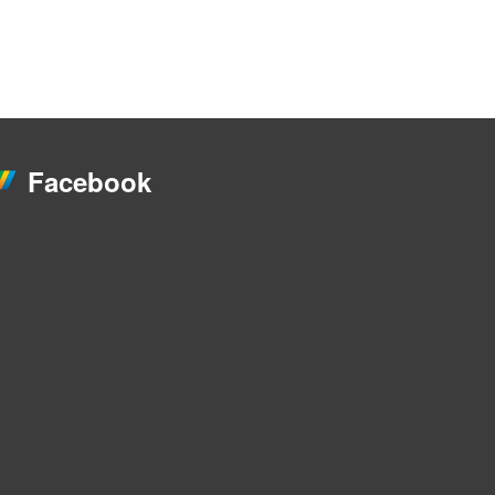
Facebook