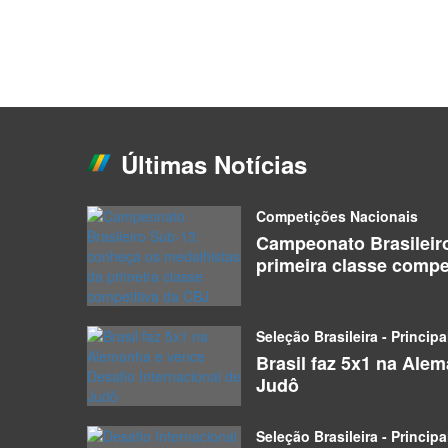
Últimas Notícias
Competições Nacionais
Campeonato Brasileir
primeira classe compe
Seleção Brasileira - Principa
Brasil faz 5x1 na Ale
Judô
Seleção Brasileira - Principa