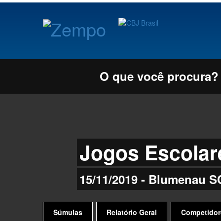
O que você procura?
Jogos Escolar
15/11/2019 - Blumenau S
Súmulas
Relatório Geral
Competidor