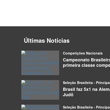
Últimas Notícias
Competições Nacionais
Campeonato Brasileir
primeira classe compe
Seleção Brasileira - Principa
Brasil faz 5x1 na Ale
Judô
Seleção Brasileira - Principa