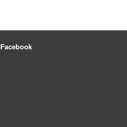
Facebook