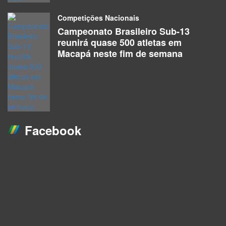
Competições Nacionais
Campeonato Brasileiro Sub-13
reunirá quase 500 atletas em
Macapá neste fim de semana
Facebook