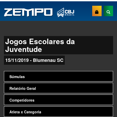
Jogos Escolares da
Juventude
15/11/2019 - Blumenau SC
Súmulas
Relatório Geral
Competidores
Atleta x Categoria