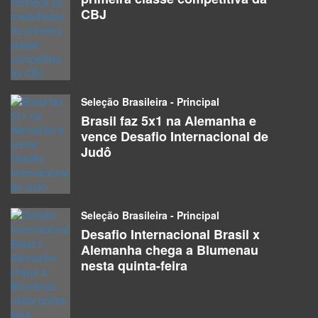
CBJ
Seleção Brasileira - Principal
Brasil faz 5x1 na Alemanha e
vence Desafio Internacional de
Judô
Seleção Brasileira - Principal
Desafio Internacional Brasil x
Alemanha chega a Blumenau
nesta quinta-feira