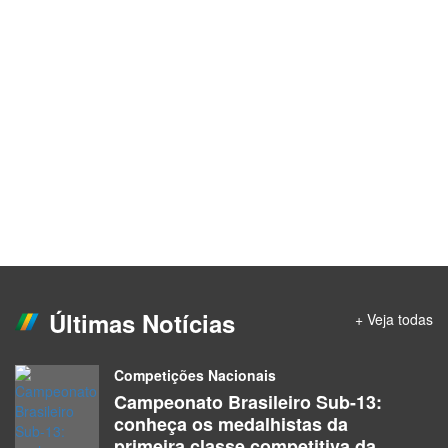
Últimas Notícias
+ Veja todas
Competições Nacionais
Campeonato Brasileiro Sub-13:
conheça os medalhistas da
primeira classe competitiva da