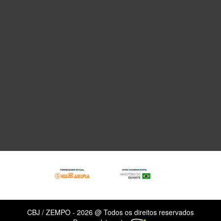
CBJ / ZEMPO - 2026 @ Todos os direitos reservados