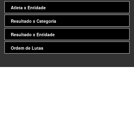
Atleta x Entidade
Resultado x Categoria
Resultado x Entidade
Ordem de Lutas