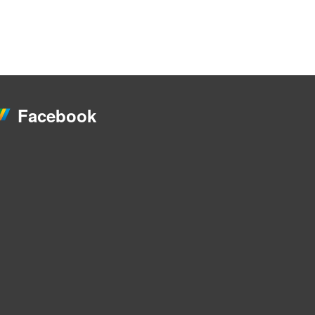
Facebook