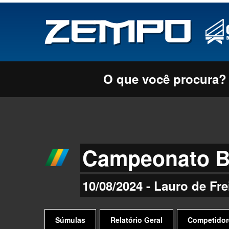
O que você procura?
Campeonato Br
10/08/2024 - Lauro de Fre
Súmulas
Relatório Geral
Competidor