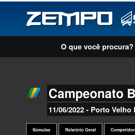
O que você procura?
Campeonato Br
11/06/2022 - Porto Velho
Súmulas
Relatório Geral
Competidor