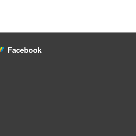
Facebook