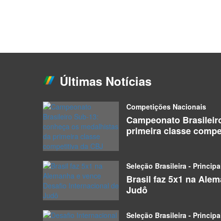
Últimas Notícias
Competições Nacionais
Campeonato Brasileir
primeira classe compe
Seleção Brasileira - Principa
Brasil faz 5x1 na Ale
Judô
Seleção Brasileira - Principa