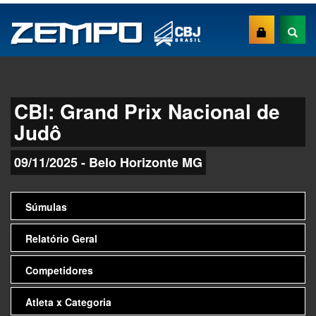
CBI: Grand Prix Nacional de
Judô
09/11/2025 - Belo Horizonte MG
Súmulas
Relatório Geral
Competidores
Atleta x Categoria