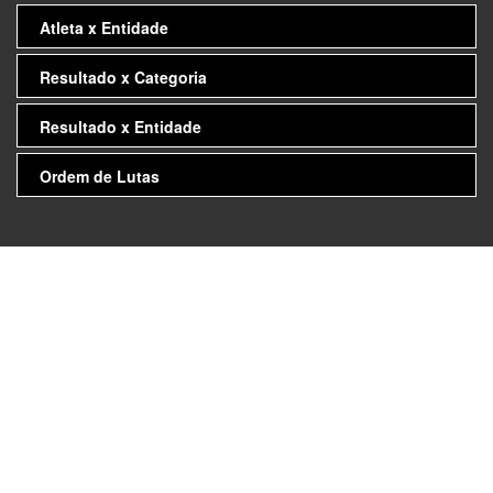
Atleta x Entidade
Resultado x Categoria
Resultado x Entidade
Ordem de Lutas