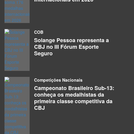
COB
Solange Pessoa representa a
CBJ no III Fórum Esporte
Seguro
Competições Nacionais
Campeonato Brasileiro Sub-13:
conheça os medalhistas da
primeira classe competitiva da
CBJ