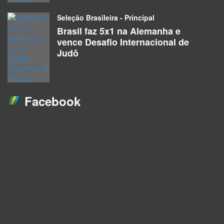
Seleção Brasileira - Principal
Brasil faz 5x1 na Alemanha e
vence Desafio Internacional de
Judô
Facebook