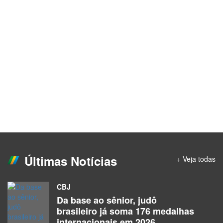
Últimas Notícias
+ Veja todas
CBJ
Da base ao sênior, judô
brasileiro já soma 176 medalhas
internacionais em 2026