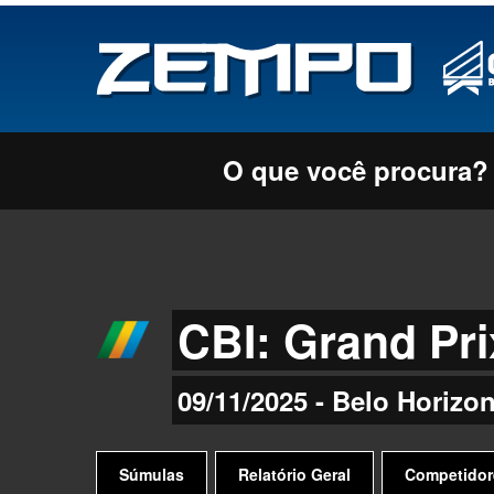
O que você procura?
CBI: Grand Pri
09/11/2025 - Belo Horizo
Súmulas
Relatório Geral
Competidor