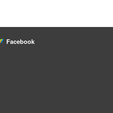
Facebook