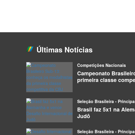
Últimas Notícias
Competições Nacionais
Campeonato Brasileir
primeira classe compe
Seleção Brasileira - Principa
Brasil faz 5x1 na Ale
Judô
Seleção Brasileira - Principa