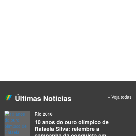
Últimas Notícias
+ Veja todas
Rio 2016
10 anos do ouro olímpico de
Rafaela Silva: relembre a
campanha da conquista em