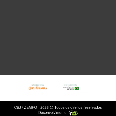
CBJ / ZEMPO - 2026 @ Todos os direitos reservados
Desenvolvimento: