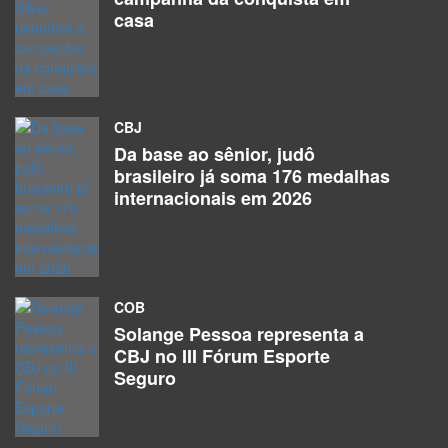
casa
CBJ
Da base ao sênior, judô
brasileiro já soma 176 medalhas
internacionais em 2026
COB
Solange Pessoa representa a
CBJ no III Fórum Esporte
Seguro