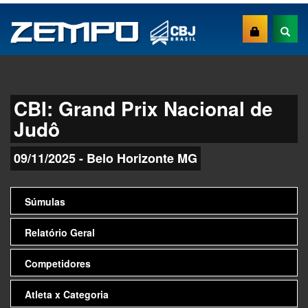
CBI: Grand Prix Nacional de
Judô
09/11/2025 - Belo Horizonte MG
Súmulas
Relatório Geral
Competidores
Atleta x Categoria