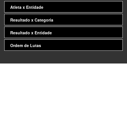
Atleta x Entidade
Resultado x Categoria
Resultado x Entidade
Ordem de Lutas