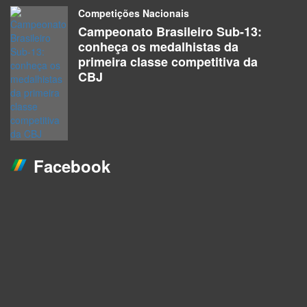
Competições Nacionais
Campeonato Brasileiro Sub-13:
conheça os medalhistas da
primeira classe competitiva da
CBJ
Facebook