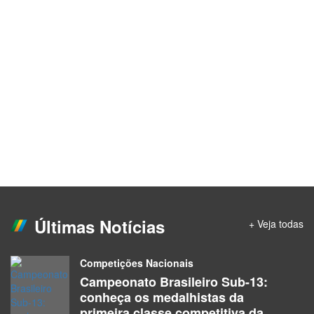
Últimas Notícias
+ Veja todas
Competições Nacionais
Campeonato Brasileiro Sub-13:
conheça os medalhistas da
primeira classe competitiva da