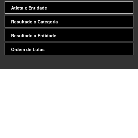
Atleta x Entidade
Resultado x Categoria
Resultado x Entidade
Ordem de Lutas