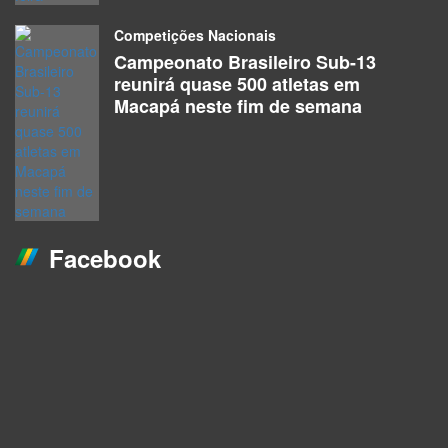
Competições Nacionais
Campeonato Brasileiro Sub-13
reunirá quase 500 atletas em
Macapá neste fim de semana
Facebook