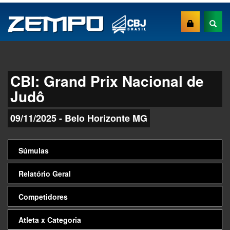
CBI: Grand Prix Nacional de
Judô
09/11/2025 - Belo Horizonte MG
Súmulas
Relatório Geral
Competidores
Atleta x Categoria