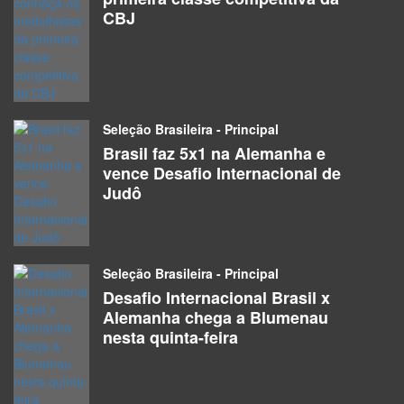
CBJ
Seleção Brasileira - Principal
Brasil faz 5x1 na Alemanha e
vence Desafio Internacional de
Judô
Seleção Brasileira - Principal
Desafio Internacional Brasil x
Alemanha chega a Blumenau
nesta quinta-feira