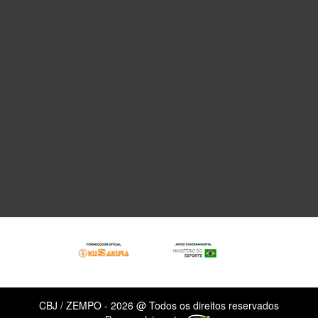
CBJ / ZEMPO - 2026 @ Todos os direitos reservados