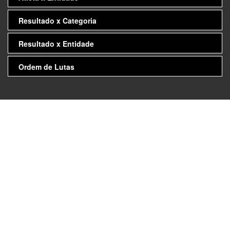
Resultado x Categoria
Resultado x Entidade
Ordem de Lutas