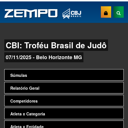
CBI: Troféu Brasil de Judô
07/11/2025 - Belo Horizonte MG
Súmulas
Relatório Geral
Competidores
Atleta x Categoria
Atleta x Entidade