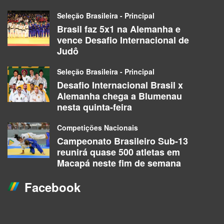
Seleção Brasileira - Principal
Brasil faz 5x1 na Alemanha e
vence Desafio Internacional de
Judô
Seleção Brasileira - Principal
Desafio Internacional Brasil x
Alemanha chega a Blumenau
nesta quinta-feira
Competições Nacionais
Campeonato Brasileiro Sub-13
reunirá quase 500 atletas em
Macapá neste fim de semana
Facebook