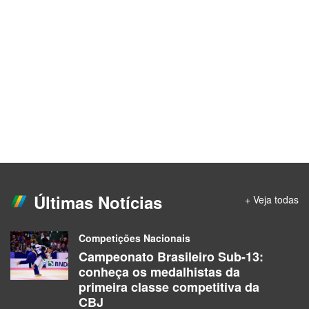
Últimas Notícias
+ Veja todas
Competições Nacionais
Campeonato Brasileiro Sub-13:
conheça os medalhistas da
primeira classe competitiva da
CBJ