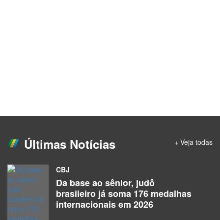
Últimas Notícias
+ Veja todas
CBJ
Da base ao sênior, judô
brasileiro já soma 176 medalhas
internacionais em 2026