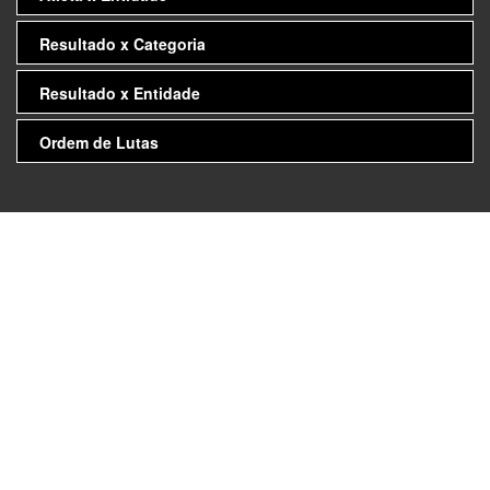
Resultado x Categoria
Resultado x Entidade
Ordem de Lutas