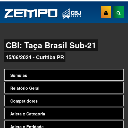
CBI: Taça Brasil Sub-21
15/06/2024 - Curitiba PR
Súmulas
Relatório Geral
Competidores
Atleta x Categoria
Atleta x Entidade