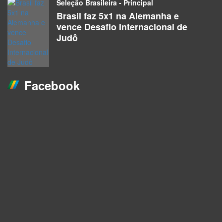
Seleção Brasileira - Principal
Brasil faz 5x1 na Alemanha e
vence Desafio Internacional de
Judô
Facebook