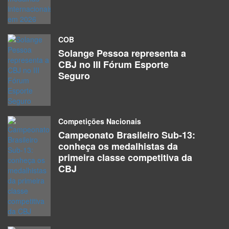
COB
Solange Pessoa representa a
CBJ no III Fórum Esporte
Seguro
Competições Nacionais
Campeonato Brasileiro Sub-13:
conheça os medalhistas da
primeira classe competitiva da
CBJ