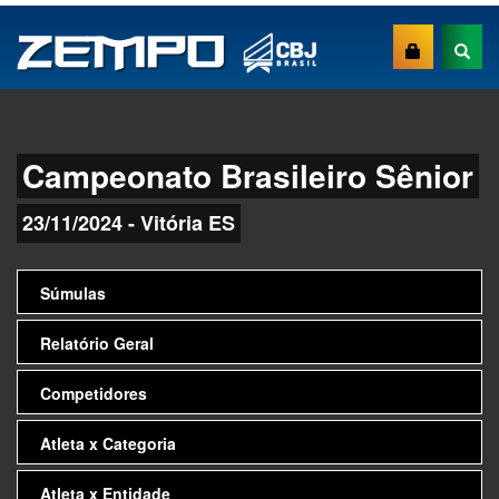
Campeonato Brasileiro Sênior
23/11/2024 - Vitória ES
Súmulas
Relatório Geral
Competidores
Atleta x Categoria
Atleta x Entidade