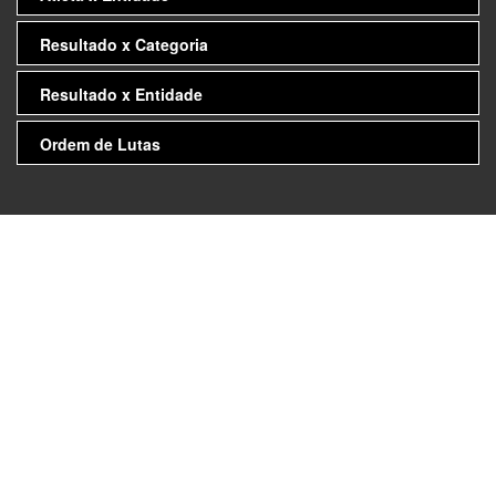
Resultado x Categoria
Resultado x Entidade
Ordem de Lutas