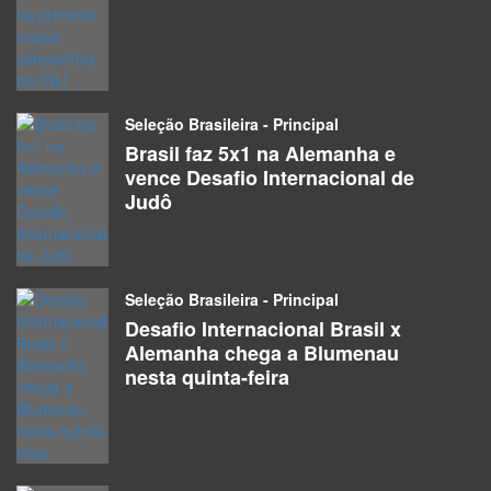
Seleção Brasileira - Principal
Brasil faz 5x1 na Alemanha e
vence Desafio Internacional de
Judô
Seleção Brasileira - Principal
Desafio Internacional Brasil x
Alemanha chega a Blumenau
nesta quinta-feira