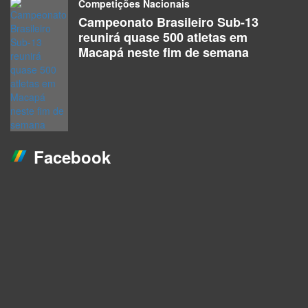
Competições Nacionais
Campeonato Brasileiro Sub-13
reunirá quase 500 atletas em
Macapá neste fim de semana
Facebook