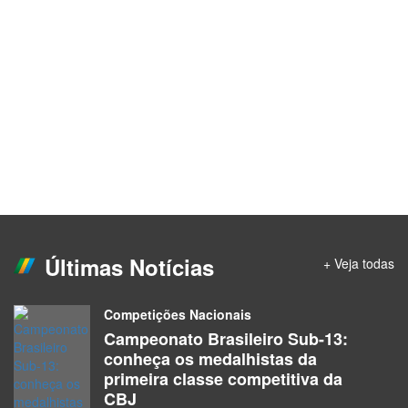
Últimas Notícias
+ Veja todas
Competições Nacionais
Campeonato Brasileiro Sub-13:
conheça os medalhistas da
primeira classe competitiva da
CBJ