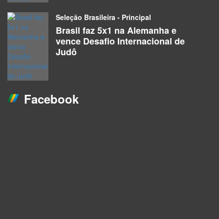
Seleção Brasileira - Principal
Brasil faz 5x1 na Alemanha e
vence Desafio Internacional de
Judô
Facebook