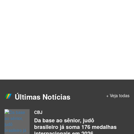
Últimas Notícias
+ Veja todas
CBJ
Da base ao sênior, judô
brasileiro já soma 176 medalhas
internacionais em 2026