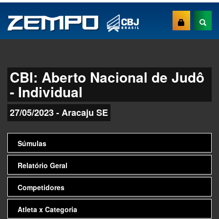
CBI: Aberto Nacional de Judô
- Individual
27/05/2023 - Aracaju SE
Súmulas
Relatório Geral
Competidores
Atleta x Categoria