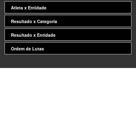
Atleta x Entidade
Resultado x Categoria
Resultado x Entidade
Ordem de Lutas