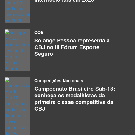
COB
Solange Pessoa representa a
CBJ no III Fórum Esporte
Seguro
Competições Nacionais
Campeonato Brasileiro Sub-13:
conheça os medalhistas da
primeira classe competitiva da
CBJ