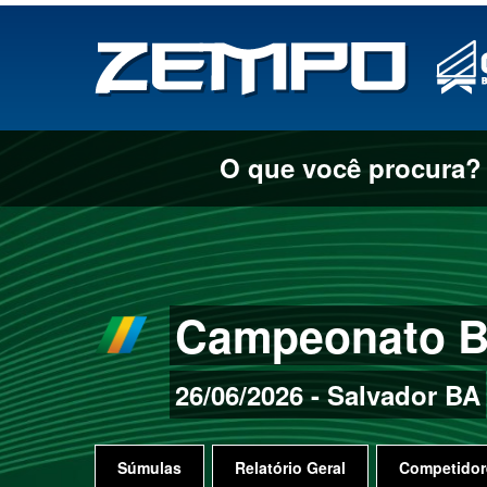
O que você procura?
Campeonato Br
26/06/2026 - Salvador BA
Súmulas
Relatório Geral
Competidor