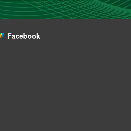
Facebook