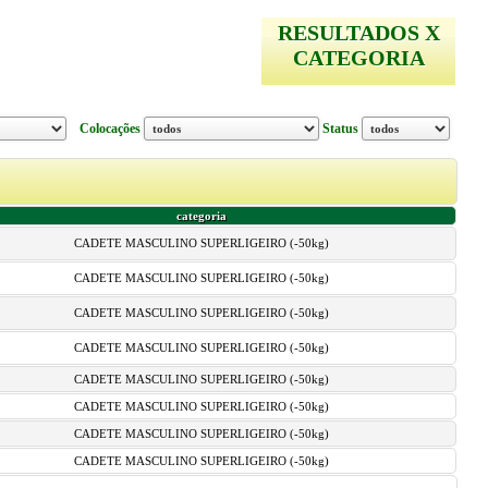
RESULTADOS X
CATEGORIA
Colocações
Status
categoria
CADETE MASCULINO SUPERLIGEIRO (-50kg)
CADETE MASCULINO SUPERLIGEIRO (-50kg)
CADETE MASCULINO SUPERLIGEIRO (-50kg)
CADETE MASCULINO SUPERLIGEIRO (-50kg)
CADETE MASCULINO SUPERLIGEIRO (-50kg)
CADETE MASCULINO SUPERLIGEIRO (-50kg)
CADETE MASCULINO SUPERLIGEIRO (-50kg)
CADETE MASCULINO SUPERLIGEIRO (-50kg)