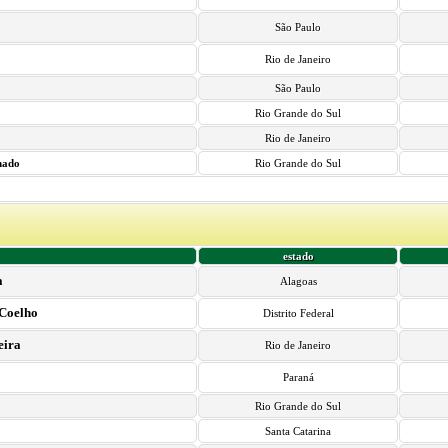
São Paulo
Rio de Janeiro
São Paulo
Rio Grande do Sul
Rio de Janeiro
hado
Rio Grande do Sul
estado
a
Alagoas
 Coelho
Distrito Federal
eira
Rio de Janeiro
Paraná
Rio Grande do Sul
Santa Catarina