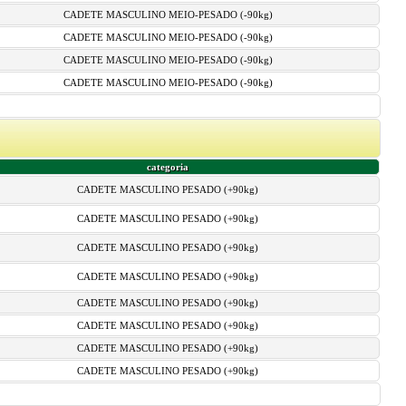
CADETE MASCULINO MEIO-PESADO (-90kg)
CADETE MASCULINO MEIO-PESADO (-90kg)
CADETE MASCULINO MEIO-PESADO (-90kg)
CADETE MASCULINO MEIO-PESADO (-90kg)
categoria
CADETE MASCULINO PESADO (+90kg)
CADETE MASCULINO PESADO (+90kg)
CADETE MASCULINO PESADO (+90kg)
CADETE MASCULINO PESADO (+90kg)
CADETE MASCULINO PESADO (+90kg)
CADETE MASCULINO PESADO (+90kg)
CADETE MASCULINO PESADO (+90kg)
CADETE MASCULINO PESADO (+90kg)