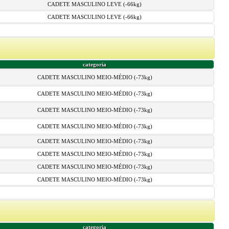
CADETE MASCULINO LEVE (-66kg)
CADETE MASCULINO LEVE (-66kg)
categoria
CADETE MASCULINO MEIO-MÉDIO (-73kg)
CADETE MASCULINO MEIO-MÉDIO (-73kg)
CADETE MASCULINO MEIO-MÉDIO (-73kg)
CADETE MASCULINO MEIO-MÉDIO (-73kg)
CADETE MASCULINO MEIO-MÉDIO (-73kg)
CADETE MASCULINO MEIO-MÉDIO (-73kg)
CADETE MASCULINO MEIO-MÉDIO (-73kg)
CADETE MASCULINO MEIO-MÉDIO (-73kg)
categoria