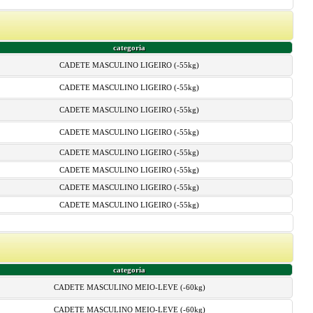
categoria
CADETE MASCULINO LIGEIRO (-55kg)
CADETE MASCULINO LIGEIRO (-55kg)
CADETE MASCULINO LIGEIRO (-55kg)
CADETE MASCULINO LIGEIRO (-55kg)
CADETE MASCULINO LIGEIRO (-55kg)
CADETE MASCULINO LIGEIRO (-55kg)
CADETE MASCULINO LIGEIRO (-55kg)
CADETE MASCULINO LIGEIRO (-55kg)
categoria
CADETE MASCULINO MEIO-LEVE (-60kg)
CADETE MASCULINO MEIO-LEVE (-60kg)