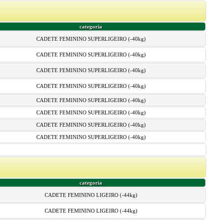
categoria
CADETE FEMININO SUPERLIGEIRO (-40kg)
CADETE FEMININO SUPERLIGEIRO (-40kg)
CADETE FEMININO SUPERLIGEIRO (-40kg)
CADETE FEMININO SUPERLIGEIRO (-40kg)
CADETE FEMININO SUPERLIGEIRO (-40kg)
CADETE FEMININO SUPERLIGEIRO (-40kg)
CADETE FEMININO SUPERLIGEIRO (-40kg)
CADETE FEMININO SUPERLIGEIRO (-40kg)
categoria
CADETE FEMININO LIGEIRO (-44kg)
CADETE FEMININO LIGEIRO (-44kg)