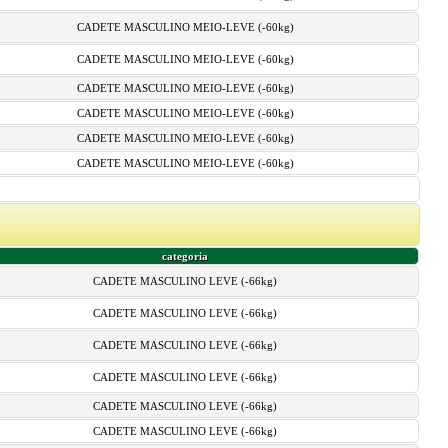
CADETE MASCULINO MEIO-LEVE (-60kg)
CADETE MASCULINO MEIO-LEVE (-60kg)
CADETE MASCULINO MEIO-LEVE (-60kg)
CADETE MASCULINO MEIO-LEVE (-60kg)
CADETE MASCULINO MEIO-LEVE (-60kg)
CADETE MASCULINO MEIO-LEVE (-60kg)
categoria
CADETE MASCULINO LEVE (-66kg)
CADETE MASCULINO LEVE (-66kg)
CADETE MASCULINO LEVE (-66kg)
CADETE MASCULINO LEVE (-66kg)
CADETE MASCULINO LEVE (-66kg)
CADETE MASCULINO LEVE (-66kg)