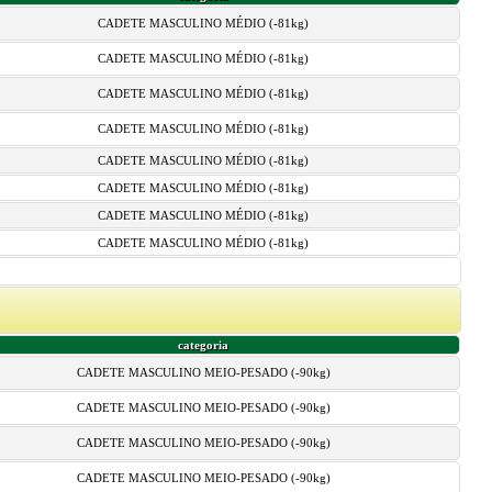
CADETE MASCULINO MÉDIO (-81kg)
CADETE MASCULINO MÉDIO (-81kg)
CADETE MASCULINO MÉDIO (-81kg)
CADETE MASCULINO MÉDIO (-81kg)
CADETE MASCULINO MÉDIO (-81kg)
CADETE MASCULINO MÉDIO (-81kg)
CADETE MASCULINO MÉDIO (-81kg)
CADETE MASCULINO MÉDIO (-81kg)
categoria
CADETE MASCULINO MEIO-PESADO (-90kg)
CADETE MASCULINO MEIO-PESADO (-90kg)
CADETE MASCULINO MEIO-PESADO (-90kg)
CADETE MASCULINO MEIO-PESADO (-90kg)