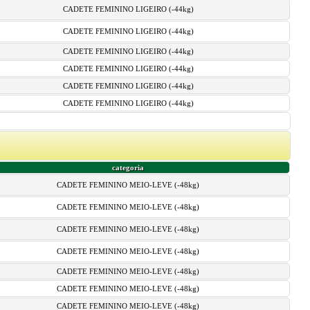
CADETE FEMININO LIGEIRO (-44kg)
CADETE FEMININO LIGEIRO (-44kg)
CADETE FEMININO LIGEIRO (-44kg)
CADETE FEMININO LIGEIRO (-44kg)
CADETE FEMININO LIGEIRO (-44kg)
CADETE FEMININO LIGEIRO (-44kg)
categoria
CADETE FEMININO MEIO-LEVE (-48kg)
CADETE FEMININO MEIO-LEVE (-48kg)
CADETE FEMININO MEIO-LEVE (-48kg)
CADETE FEMININO MEIO-LEVE (-48kg)
CADETE FEMININO MEIO-LEVE (-48kg)
CADETE FEMININO MEIO-LEVE (-48kg)
CADETE FEMININO MEIO-LEVE (-48kg)