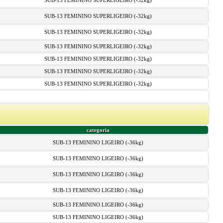
SUB-13 FEMININO SUPERLIGEIRO (-32kg)
SUB-13 FEMININO SUPERLIGEIRO (-32kg)
SUB-13 FEMININO SUPERLIGEIRO (-32kg)
SUB-13 FEMININO SUPERLIGEIRO (-32kg)
SUB-13 FEMININO SUPERLIGEIRO (-32kg)
SUB-13 FEMININO SUPERLIGEIRO (-32kg)
SUB-13 FEMININO SUPERLIGEIRO (-32kg)
categoria
SUB-13 FEMININO LIGEIRO (-36kg)
SUB-13 FEMININO LIGEIRO (-36kg)
SUB-13 FEMININO LIGEIRO (-36kg)
SUB-13 FEMININO LIGEIRO (-36kg)
SUB-13 FEMININO LIGEIRO (-36kg)
SUB-13 FEMININO LIGEIRO (-36kg)