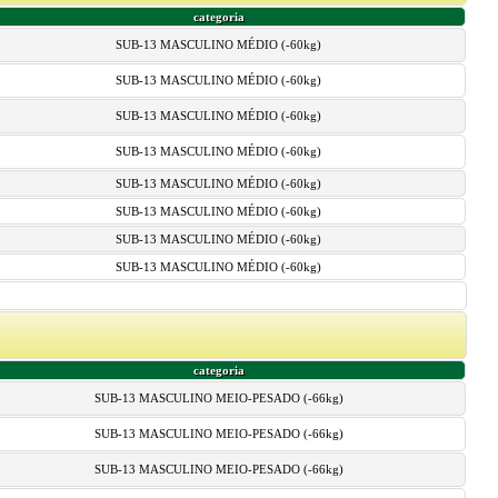
categoria
SUB-13 MASCULINO MÉDIO (-60kg)
SUB-13 MASCULINO MÉDIO (-60kg)
SUB-13 MASCULINO MÉDIO (-60kg)
SUB-13 MASCULINO MÉDIO (-60kg)
SUB-13 MASCULINO MÉDIO (-60kg)
SUB-13 MASCULINO MÉDIO (-60kg)
SUB-13 MASCULINO MÉDIO (-60kg)
SUB-13 MASCULINO MÉDIO (-60kg)
categoria
SUB-13 MASCULINO MEIO-PESADO (-66kg)
SUB-13 MASCULINO MEIO-PESADO (-66kg)
SUB-13 MASCULINO MEIO-PESADO (-66kg)