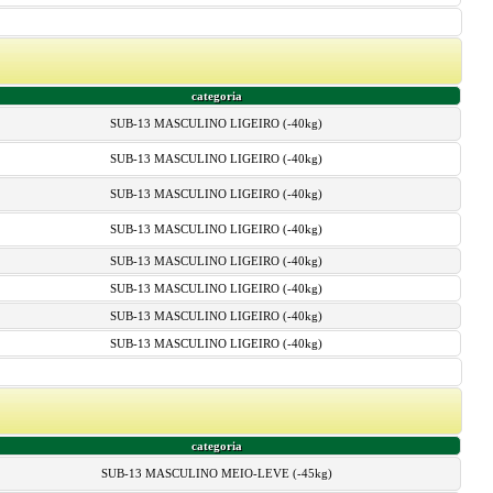
categoria
SUB-13 MASCULINO LIGEIRO (-40kg)
SUB-13 MASCULINO LIGEIRO (-40kg)
SUB-13 MASCULINO LIGEIRO (-40kg)
SUB-13 MASCULINO LIGEIRO (-40kg)
SUB-13 MASCULINO LIGEIRO (-40kg)
SUB-13 MASCULINO LIGEIRO (-40kg)
SUB-13 MASCULINO LIGEIRO (-40kg)
SUB-13 MASCULINO LIGEIRO (-40kg)
categoria
SUB-13 MASCULINO MEIO-LEVE (-45kg)