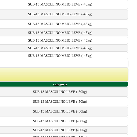
SUB-13 MASCULINO MEIO-LEVE (-45kg)
SUB-13 MASCULINO MEIO-LEVE (-45kg)
SUB-13 MASCULINO MEIO-LEVE (-45kg)
SUB-13 MASCULINO MEIO-LEVE (-45kg)
SUB-13 MASCULINO MEIO-LEVE (-45kg)
SUB-13 MASCULINO MEIO-LEVE (-45kg)
SUB-13 MASCULINO MEIO-LEVE (-45kg)
categoria
SUB-13 MASCULINO LEVE (-50kg)
SUB-13 MASCULINO LEVE (-50kg)
SUB-13 MASCULINO LEVE (-50kg)
SUB-13 MASCULINO LEVE (-50kg)
SUB-13 MASCULINO LEVE (-50kg)