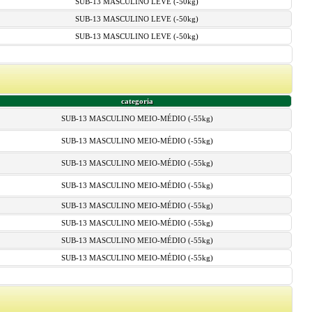
SUB-13 MASCULINO LEVE (-50kg)
SUB-13 MASCULINO LEVE (-50kg)
SUB-13 MASCULINO LEVE (-50kg)
categoria
SUB-13 MASCULINO MEIO-MÉDIO (-55kg)
SUB-13 MASCULINO MEIO-MÉDIO (-55kg)
SUB-13 MASCULINO MEIO-MÉDIO (-55kg)
SUB-13 MASCULINO MEIO-MÉDIO (-55kg)
SUB-13 MASCULINO MEIO-MÉDIO (-55kg)
SUB-13 MASCULINO MEIO-MÉDIO (-55kg)
SUB-13 MASCULINO MEIO-MÉDIO (-55kg)
SUB-13 MASCULINO MEIO-MÉDIO (-55kg)