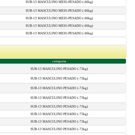
SUB-13 MASCULINO MEIO-PESADO (-66kg)
SUB-13 MASCULINO MEIO-PESADO (-66kg)
SUB-13 MASCULINO MEIO-PESADO (-66kg)
SUB-13 MASCULINO MEIO-PESADO (-66kg)
SUB-13 MASCULINO MEIO-PESADO (-66kg)
categoria
SUB-13 MASCULINO PESADO (-73kg)
SUB-13 MASCULINO PESADO (-73kg)
SUB-13 MASCULINO PESADO (-73kg)
SUB-13 MASCULINO PESADO (-73kg)
SUB-13 MASCULINO PESADO (-73kg)
SUB-13 MASCULINO PESADO (-73kg)
SUB-13 MASCULINO PESADO (-73kg)
SUB-13 MASCULINO PESADO (-73kg)