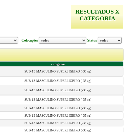
RESULTADOS X
CATEGORIA
Colocações
Status
categoria
SUB-13 MASCULINO SUPERLIGEIRO (-35kg)
SUB-13 MASCULINO SUPERLIGEIRO (-35kg)
SUB-13 MASCULINO SUPERLIGEIRO (-35kg)
SUB-13 MASCULINO SUPERLIGEIRO (-35kg)
SUB-13 MASCULINO SUPERLIGEIRO (-35kg)
SUB-13 MASCULINO SUPERLIGEIRO (-35kg)
SUB-13 MASCULINO SUPERLIGEIRO (-35kg)
SUB-13 MASCULINO SUPERLIGEIRO (-35kg)